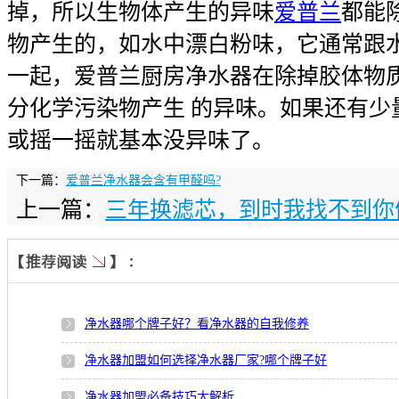
掉，所以生物体产生的异味
爱普兰
都能
物产生的，如水中漂白粉味，它通常跟
一起，爱普兰厨房净水器在除掉胶体物
分化学污染物产生 的异味。如果还有少
或摇一摇就基本没异味了。
下一篇：
爱普兰净水器会含有甲醛吗?
上一篇：
三年换滤芯，到时我找不到你
净水器哪个牌子好？看净水器的自我修养
净水器加盟如何选择净水器厂家?哪个牌子好
净水器加盟必备技巧大解析