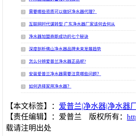
需要哪些资质可以做好净水器代理？
互联网时代谋转型 广东净水器厂家该何去何从
净水器加盟商能成功的七个秘诀
深度剖析佛山净水器品牌未来发展趋势
怎么分辨爱普兰净水器正品呢?
安装爱普兰净水器需要注意哪些问题？
如何选择家用净水器？
【本文标签】：
爱普兰|净水器|净水器
【责任编辑】：
爱普兰
版权所有：
ht
载请注明出处