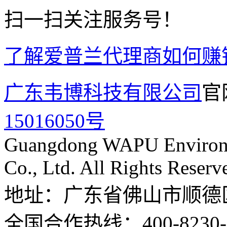
扫一扫关注服务号！
了解爱普兰代理商如何赚
广东韦博科技有限公司
官
15016050号
Guangdong WAPU Environme
Co., Ltd. All Rights Reserv
地址：广东省佛山市顺德
全国合作热线：400-8230-