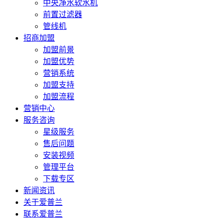
中央净水软水机
前置过滤器
管线机
招商加盟
加盟前景
加盟优势
营销系统
加盟支持
加盟流程
营销中心
服务咨询
星级服务
售后问题
安装视频
管理平台
下载专区
新闻资讯
关于爱普兰
联系爱普兰