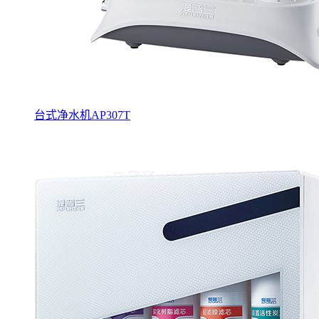
台式净水机AP307T