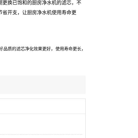
期更换已饱和的厨房净水机的滤芯，不
节省开支，让厨房净水机使用寿命更
好品质的滤芯净化效果更好，使用寿命更长，