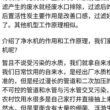
滤产生的废水就经废水口排除，过滤后
后置活性炭主要作用是改善口感，过滤
了。其他机型工作原理相似。
介绍了净水机的作用和工作原理，我们
机呢？
暂且不说受污染的水质，我们就拿自来
我们日常饮用的自来水，是经出厂水质
准的，但是经过漫长的管道和二次加压
不可控的管道和水管与污水管交叉污染
农村饮用水很多是自己家打井直接抽上
然水，但是里面含有大量的细菌、浮游