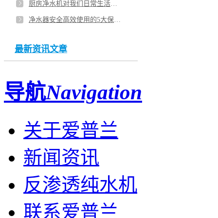
厨房净水机对我们日常生活的影响
净水器安全高效使用的5大保养技巧是什么
最新资讯文章
导航
Navigation
关于爱普兰
新闻资讯
反渗透纯水机
联系爱普兰