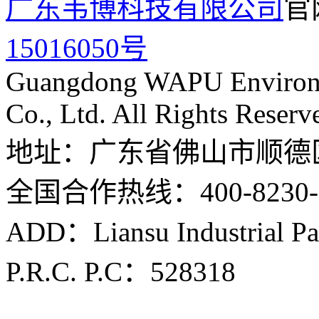
广东韦博科技有限公司
官
15016050号
Guangdong WAPU Environme
Co., Ltd. All Rights Reserv
地址：广东省佛山市顺德
全国合作热线：400-8230-
ADD：Liansu Industrial Par
P.R.C. P.C：528318