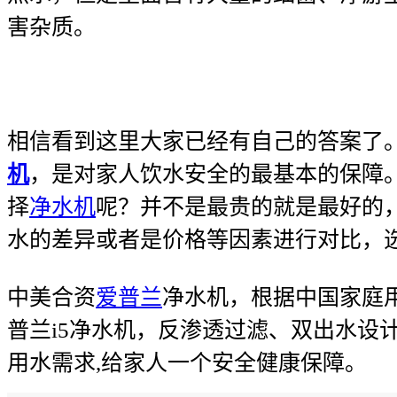
害杂质。
相信看到这里大家已经有自己的答案了
机
，是对家人饮水安全的最基本的保障
择
净水机
呢？并不是最贵的就是最好的
水的差异或者是价格等因素进行对比，
中美合资
爱普兰
净水机，根据中国家庭
普兰i5净水机，反渗透过滤、双出水设
用水需求,给家人一个安全健康保障。