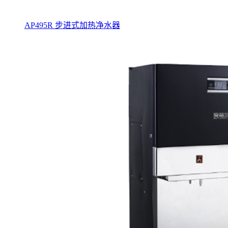
AP495R 步进式加热净水器