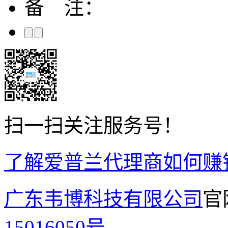
备 注：
扫一扫关注服务号！
了解爱普兰代理商如何赚
广东韦博科技有限公司
官
15016050号