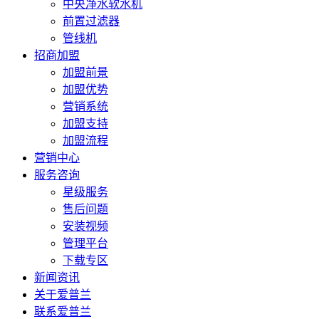
中央净水软水机
前置过滤器
管线机
招商加盟
加盟前景
加盟优势
营销系统
加盟支持
加盟流程
营销中心
服务咨询
星级服务
售后问题
安装视频
管理平台
下载专区
新闻资讯
关于爱普兰
联系爱普兰