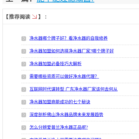
净水器哪个牌子好？看净水器的自我修养
净水器加盟如何选择净水器厂家?哪个牌子好
净水器加盟必备技巧大解析
需要哪些资质可以做好净水器代理？
互联网时代谋转型 广东净水器厂家该何去何从
净水器加盟商能成功的七个秘诀
深度剖析佛山净水器品牌未来发展趋势
怎么分辨爱普兰净水器正品呢?