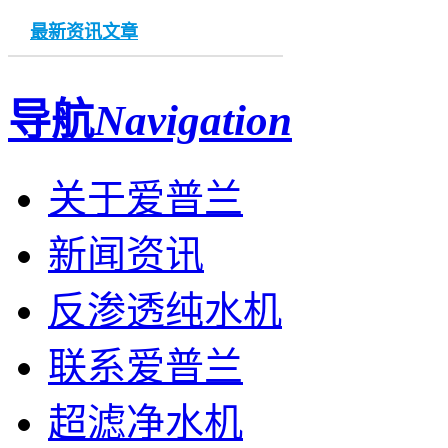
最新资讯文章
导航
Navigation
关于爱普兰
新闻资讯
反渗透纯水机
联系爱普兰
超滤净水机