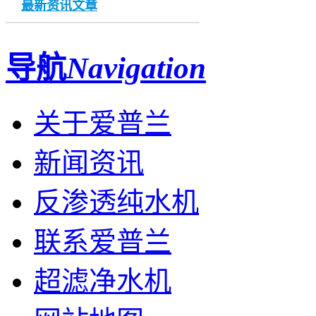
最新资讯文章
导航
Navigation
关于爱普兰
新闻资讯
反渗透纯水机
联系爱普兰
超滤净水机