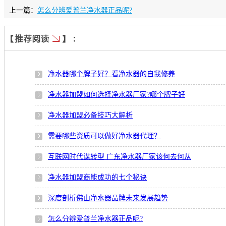
上一篇：
怎么分辨爱普兰净水器正品呢?
净水器哪个牌子好？看净水器的自我修养
净水器加盟如何选择净水器厂家?哪个牌子好
净水器加盟必备技巧大解析
需要哪些资质可以做好净水器代理？
互联网时代谋转型 广东净水器厂家该何去何从
净水器加盟商能成功的七个秘诀
深度剖析佛山净水器品牌未来发展趋势
怎么分辨爱普兰净水器正品呢?