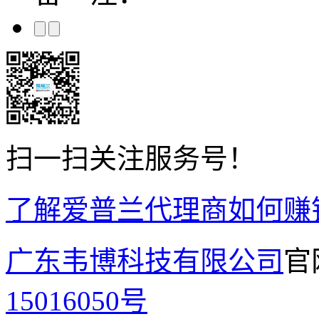
扫一扫关注服务号！
了解爱普兰代理商如何赚
广东韦博科技有限公司
官
15016050号