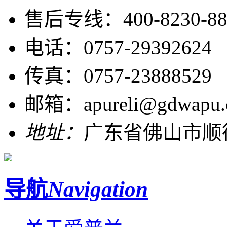
售后专线：400-8230-88
电话：0757-29392624
传真：0757-23888529
邮箱：apureli@gdwapu.
地址：
广东省佛山市顺
导航
Navigation