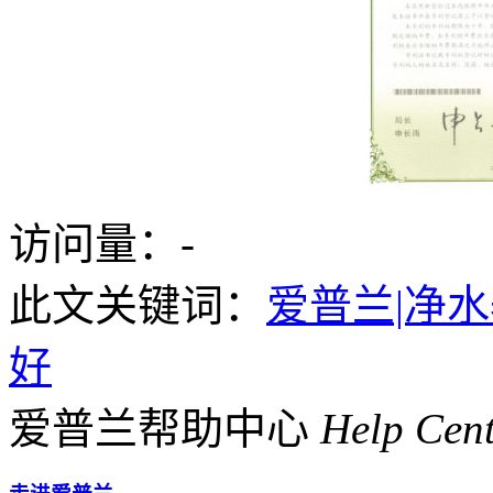
访问量：
-
此文关键词：
爱普兰|净
好
爱普兰帮助中心
Help Cen