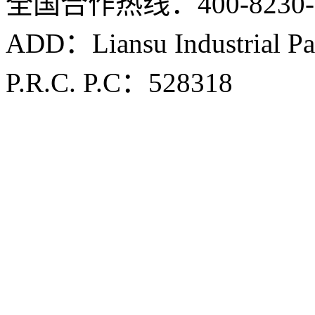
全国合作热线：400-8230-
ADD：Liansu Industrial Par
P.R.C. P.C：528318