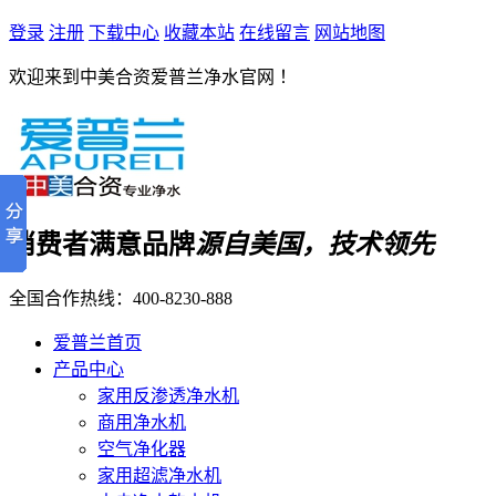
登录
注册
下载中心
收藏本站
在线留言
网站地图
欢迎来到中美合资爱普兰净水官网 ！
消费者满意品牌
源自美国，技术领先
全国合作热线：
400-8230-888
爱普兰首页
产品中心
家用反渗透净水机
商用净水机
空气净化器
家用超滤净水机