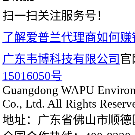
扫一扫关注服务号！
了解爱普兰代理商如何赚
广东韦博科技有限公司
官
15016050号
Guangdong WAPU Environme
Co., Ltd. All Rights Reserv
地址：广东省佛山市顺德