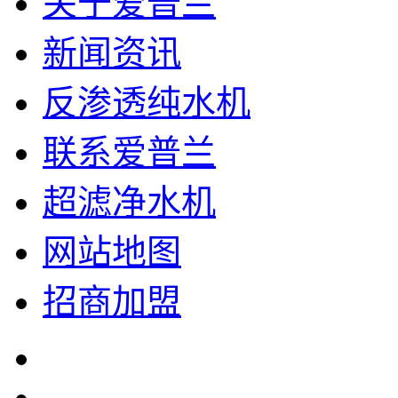
关于爱普兰
新闻资讯
反渗透纯水机
联系爱普兰
超滤净水机
网站地图
招商加盟