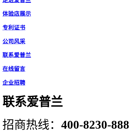
走进爱普兰
体验店展示
专利证书
公司风采
联系爱普兰
在线留言
企业招聘
联系爱普兰
招商热线：
400-8230-888