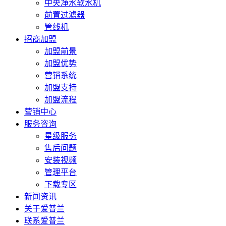
中央净水软水机
前置过滤器
管线机
招商加盟
加盟前景
加盟优势
营销系统
加盟支持
加盟流程
营销中心
服务咨询
星级服务
售后问题
安装视频
管理平台
下载专区
新闻资讯
关于爱普兰
联系爱普兰