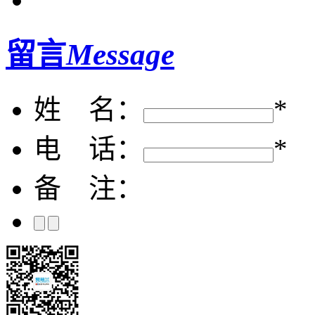
留言
Message
姓 名：
*
电 话：
*
备 注：