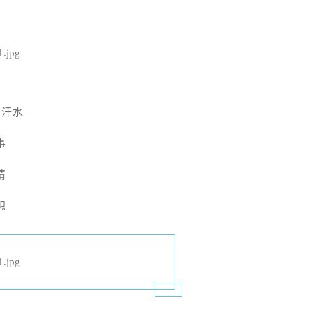
的汗水
事
请
想