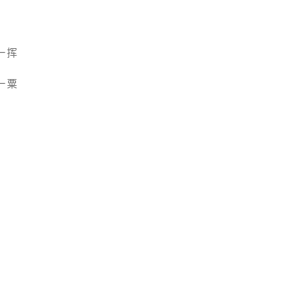
一挥
一粟
说
雨