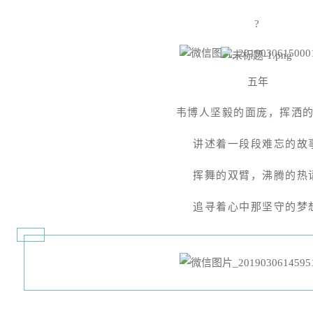
?
五年
韦博人坚毅的面庞，挥洒
讲述着一段段难忘的故
挥舞的双臂，沸腾的热
追寻着心中那坚守的梦