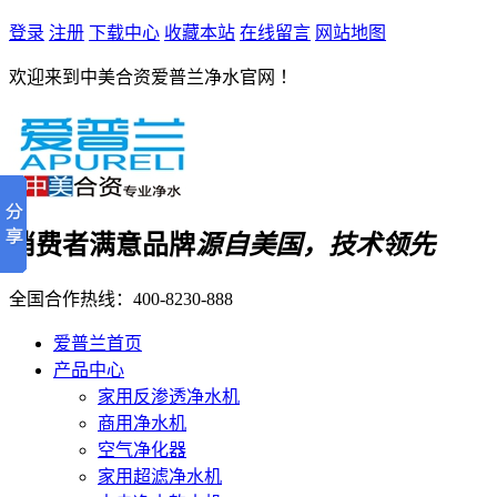
登录
注册
下载中心
收藏本站
在线留言
网站地图
欢迎来到中美合资爱普兰净水官网 ！
消费者满意品牌
源自美国，技术领先
全国合作热线：
400-8230-888
爱普兰首页
产品中心
家用反渗透净水机
商用净水机
空气净化器
家用超滤净水机