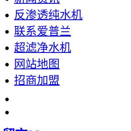
反渗透纯水机
联系爱普兰
超滤净水机
网站地图
招商加盟