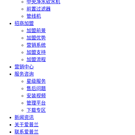
中央净水软水机
前置过滤器
管线机
招商加盟
加盟前景
加盟优势
营销系统
加盟支持
加盟流程
营销中心
服务咨询
星级服务
售后问题
安装视频
管理平台
下载专区
新闻资讯
关于爱普兰
联系爱普兰